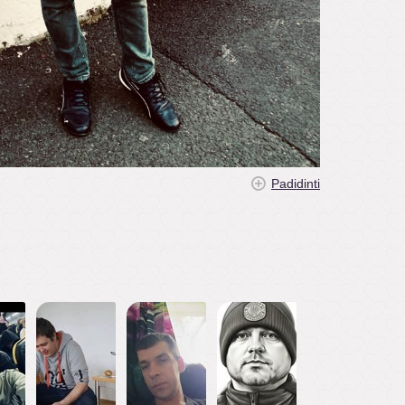
Padidinti