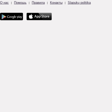
О нас
Помощь
Правила
Конакты
Slapukų politika
|
|
|
|