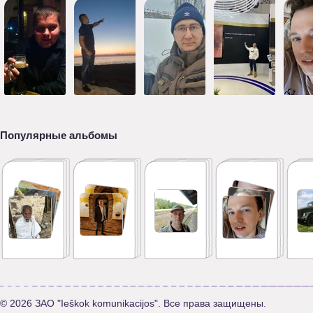
Популярные альбомы
© 2026 ЗАО "Ieškok komunikacijos". Все права защищены.