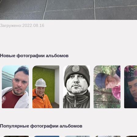
Загружено:2022.08.16
Новые фотографии альбомов
Популярные фотографии альбомов