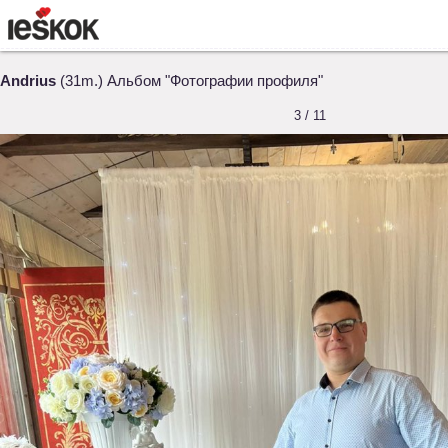
Andrius
(31m.) Альбом "Фотографии профиля"
3 / 11