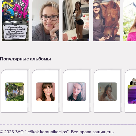
Популярные альбомы
© 2026 ЗАО "Ieškok komunikacijos". Все права защищены.