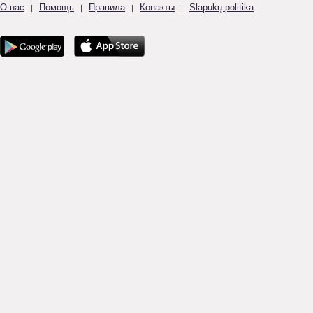
О нас
Помощь
Правила
Конакты
Slapukų politika
|
|
|
|