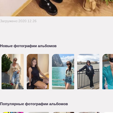
Загружено:2020.12.26
Новые фотографии альбомов
Популярные фотографии альбомов