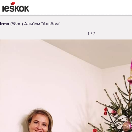
Irma
(58m.) Альбом "Альбом"
1 / 2