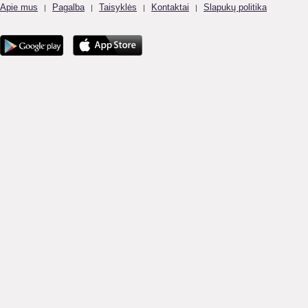
Apie mus
Pagalba
Taisyklės
Kontaktai
Slapukų politika
|
|
|
|