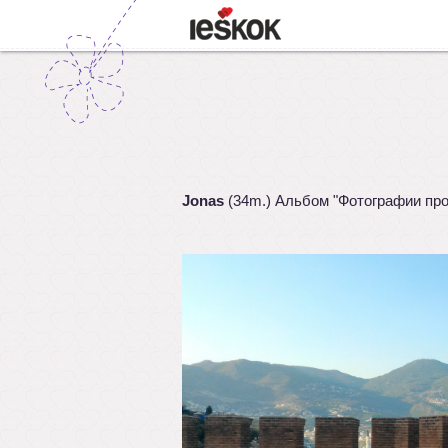
Jonas
(34m.) Альбом "Фотографии пр