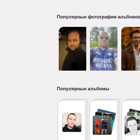
Популярные фотографии альбомо
Популярные альбомы