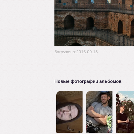
Загружено:2016.09.13
Новые фотографии альбомов