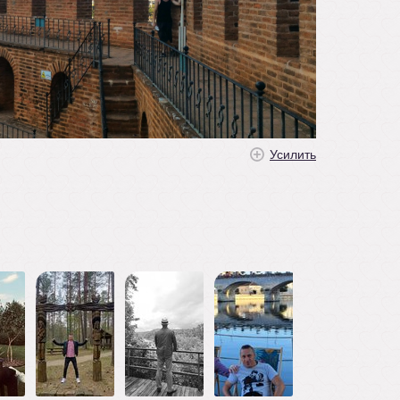
Усилить