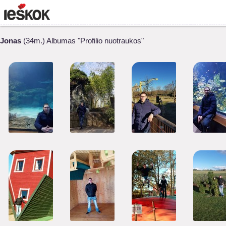
Jonas
(34m.) Albumas "Profilio nuotraukos"