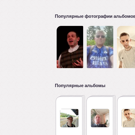
Популярные фотографии альбомо
Популярные альбомы