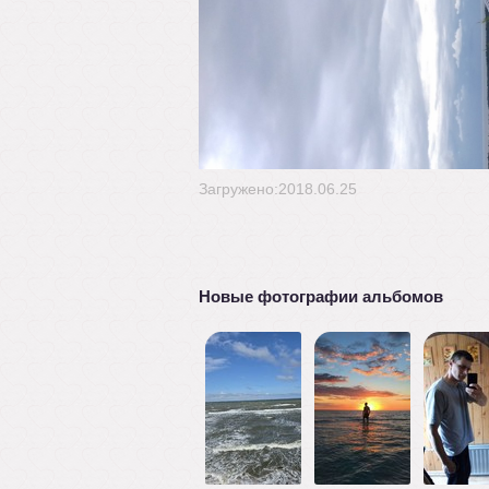
Загружено:2018.06.25
Новые фотографии альбомов