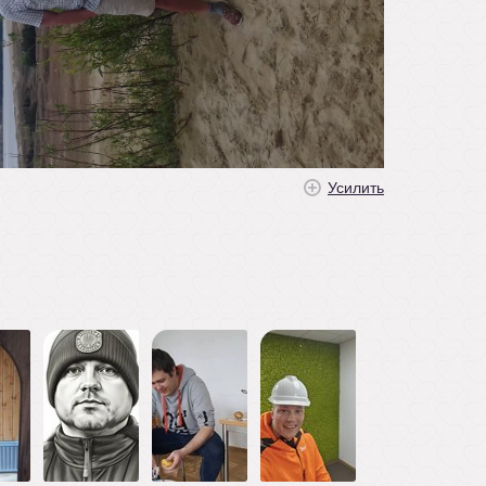
Усилить