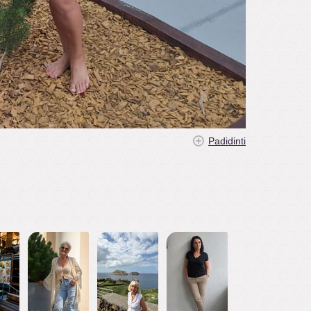
Padidinti