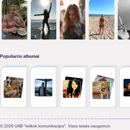
Populiarūs albumai
© 2026 UAB "Ieškok komunikacijos". Visos teisės saugomos.