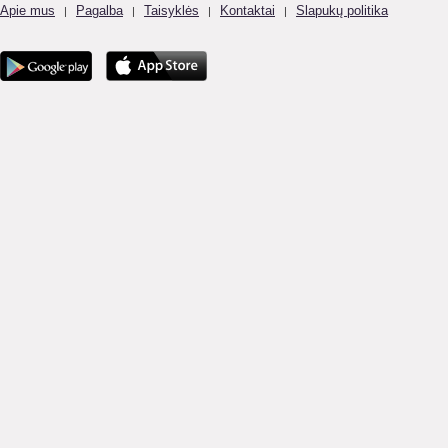
Apie mus
Pagalba
Taisyklės
Kontaktai
Slapukų politika
|
|
|
|