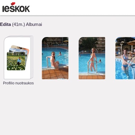
Edita
(41m.) Albumai
Profilio nuotraukos