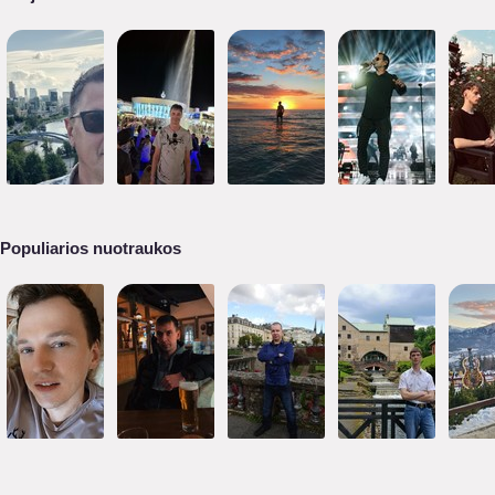
Populiarios nuotraukos