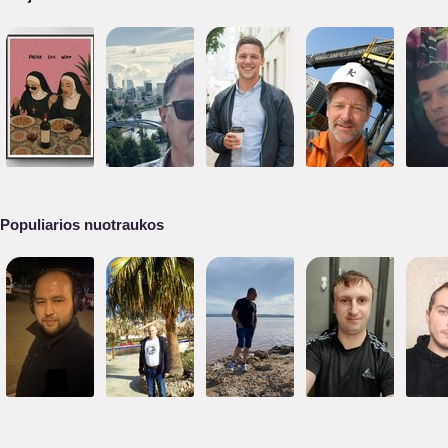
Populiarios nuotraukos