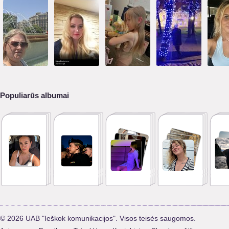
Populiarūs albumai
© 2026 UAB "Ieškok komunikacijos". Visos teisės saugomos.