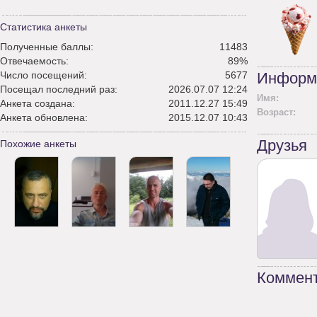
Статистика анкеты
Полученные баллы:
11483
Отвечаемость:
89%
Число посещений:
5677
Информ
Посещал последний раз:
2026.07.07 12:24
Имя:
Анкета создана:
2011.12.27 15:49
Возраст:
Анкета обновлена:
2015.12.07 10:43
Друзья
Похожие анкеты
Коммент