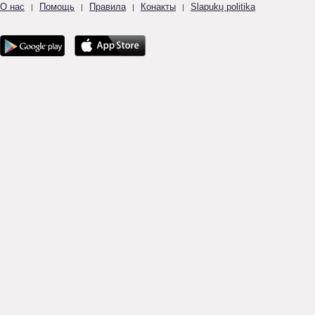
О нас
Помощь
Правила
Конакты
Slapukų politika
|
|
|
|