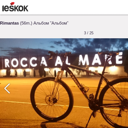
Rimantas
(56m.) Альбом "Альбом"
3 / 25