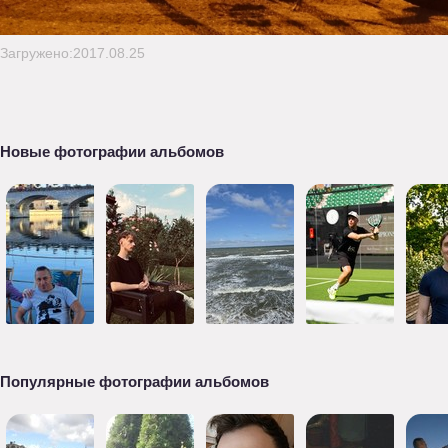
Загружено:2017.08.25
Новые фотографии альбомов
Популярные фотографии альбомов