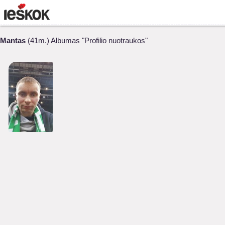
Mantas
(41m.) Albumas "Profilio nuotraukos"