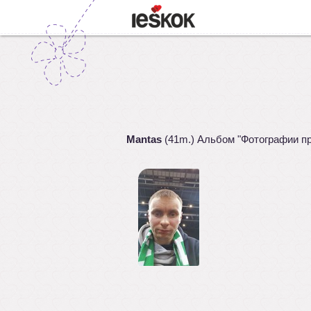
Mantas
(41m.) Альбом "Фотографии п