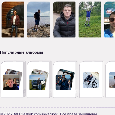
Популярные альбомы
© 2026 ЗАО "Ieškok komunikacijos". Все права защищены.