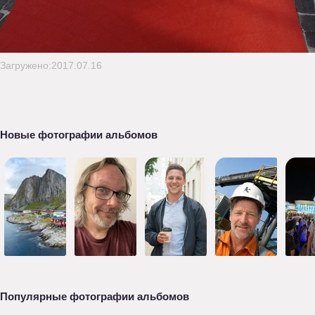
Загружено:2017.07.16
Новые фотографии альбомов
Популярные фотографии альбомов