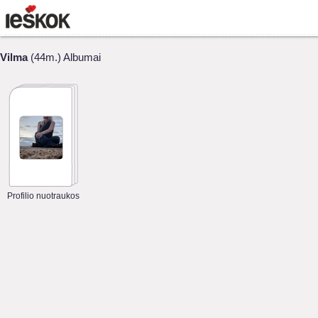
Vilma
(44m.) Albumai
Profilio nuotraukos