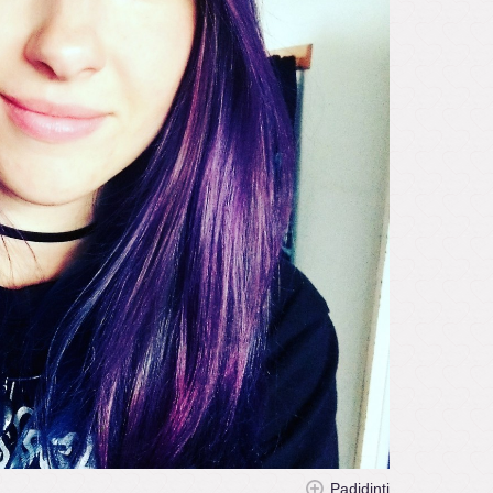
Padidinti