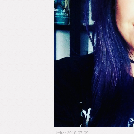
Įkelta: 2018.07.09