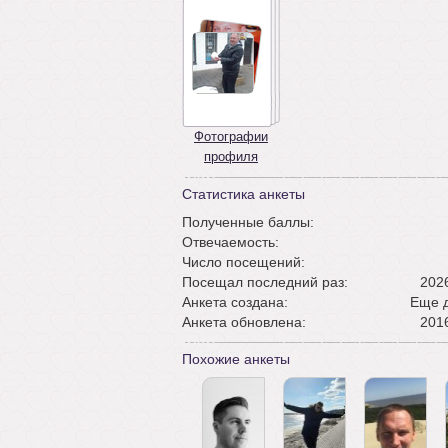
Фотографии
профиля
Статистика анкеты
Полученные баллы:
Отвечаемость:
Число посещений:
Посещал последний раз:
2026
Анкета создана:
Еще д
Анкета обновлена:
2016
Похожие анкеты