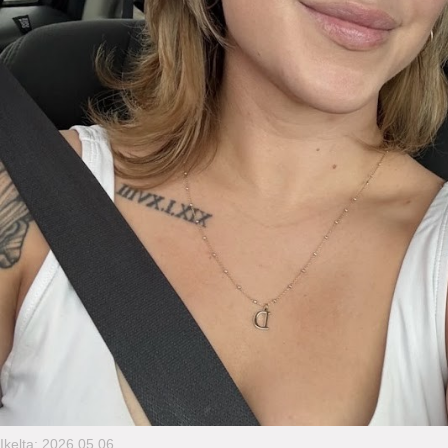
Įkelta: 2026.05.06