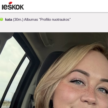
kata
(30m.) Albumas "Profilio nuotraukos"