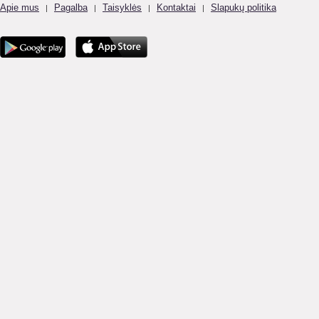
Apie mus
Pagalba
Taisyklės
Kontaktai
Slapukų politika
|
|
|
|