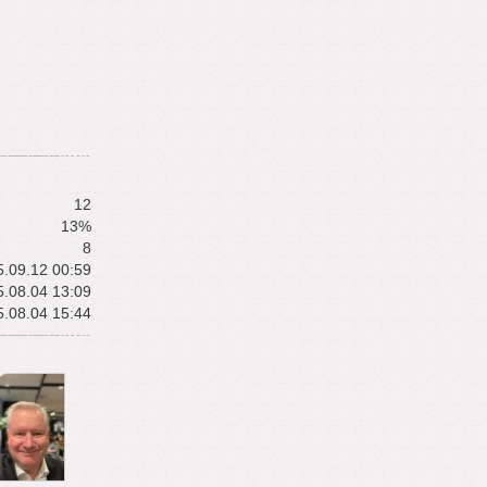
12
13%
8
.09.12 00:59
.08.04 13:09
.08.04 15:44