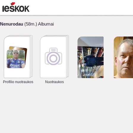
Nenurodau
(58m.) Albumai
Profilio nuotraukos
Nuotraukos