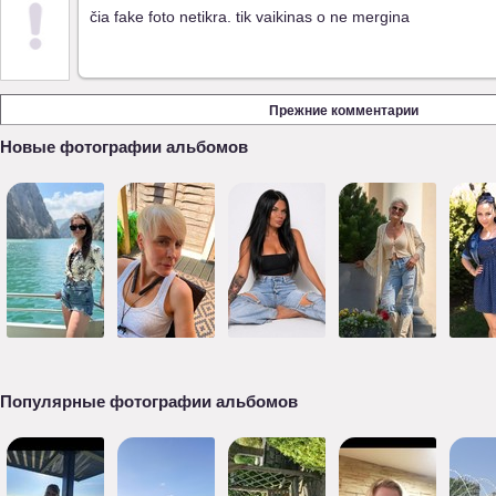
čia fake foto netikra. tik vaikinas o ne mergina
Прежние комментарии
Новые фотографии альбомов
Популярные фотографии альбомов