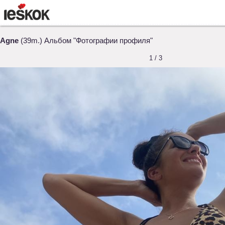
Agne
(39m.) Альбом "Фотографии профиля"
1 / 3