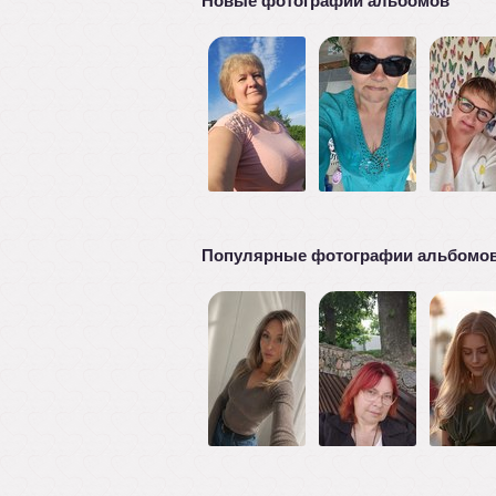
Новые фотографии альбомов
Популярные фотографии альбомо