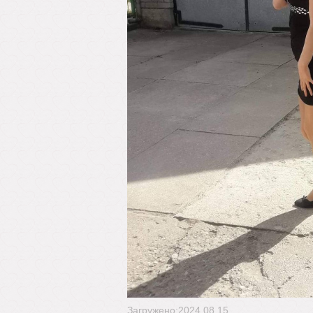
Загружено:2024.08.15