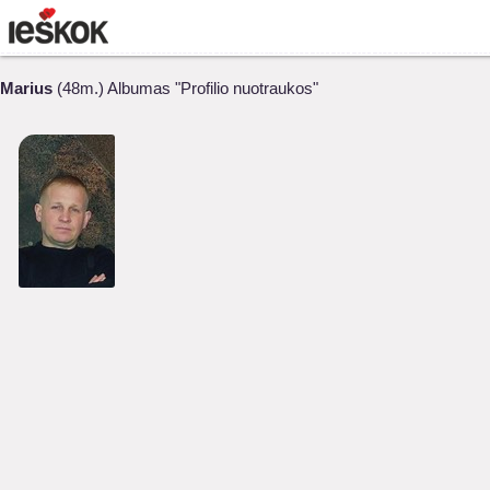
Marius
(48m.) Albumas "Profilio nuotraukos"