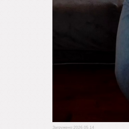
Загружено:2026.05.14