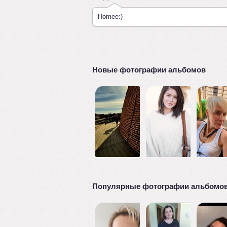
Homee:)
Новые фотографии альбомов
Популярные фотографии альбомо