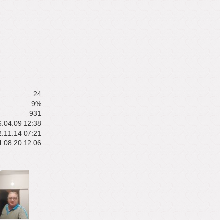
24
9%
931
.04.09 12:38
.11.14 07:21
.08.20 12:06