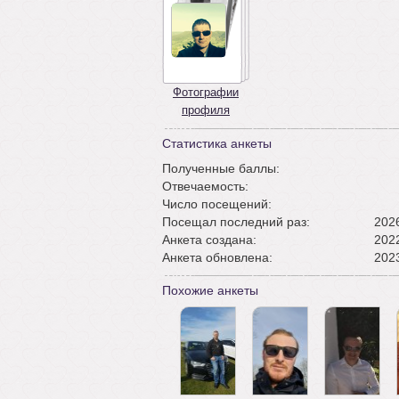
Фотографии
профиля
Статистика анкеты
Полученные баллы:
Отвечаемость:
Число посещений:
Посещал последний раз:
2026
Анкета создана:
2022
Анкета обновлена:
2023
Похожие анкеты