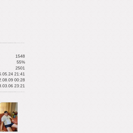
1548
55%
2501
.05.24 21:41
.08.09 00:28
.03.06 23:21