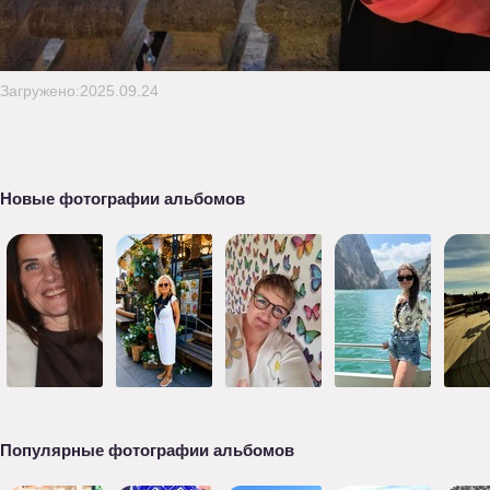
Загружено:2025.09.24
Новые фотографии альбомов
Популярные фотографии альбомов