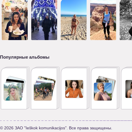
Популярные альбомы
© 2026 ЗАО "Ieškok komunikacijos". Все права защищены.