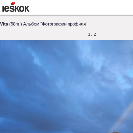
Vita
(58m.) Альбом "Фотографии профиля"
1 / 2