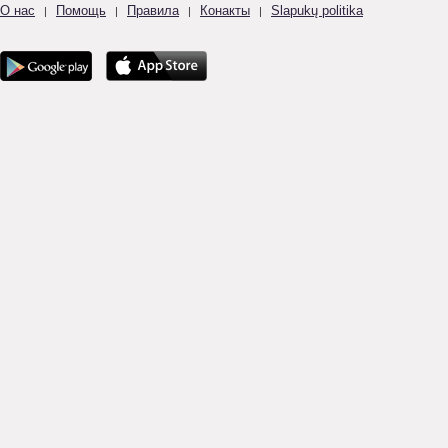
О нас
Помощь
Правила
Конакты
Slapukų politika
|
|
|
|