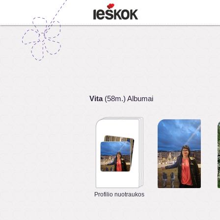
Vita
(58m.) Albumai
Profilio nuotraukos