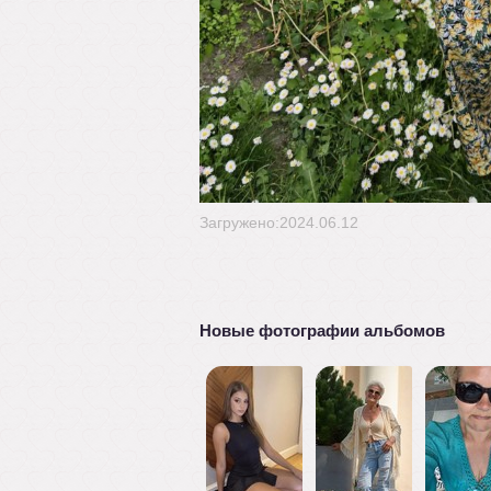
Загружено:2024.06.12
Новые фотографии альбомов