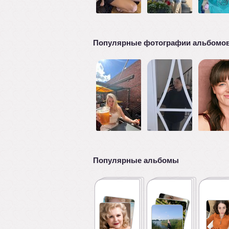
Популярные фотографии альбомо
Популярные альбомы