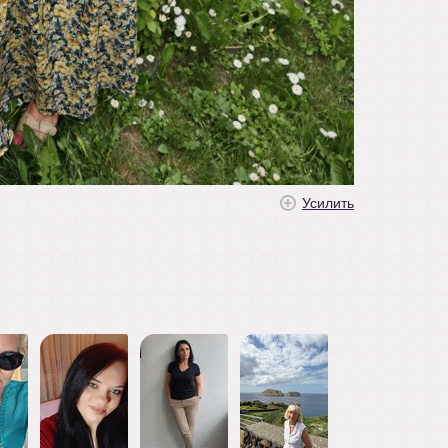
Усилить