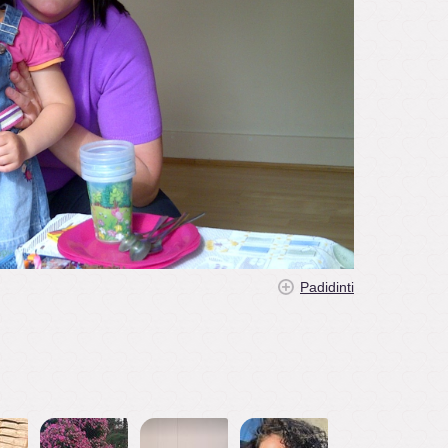
Padidinti