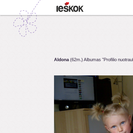
Aldona
(62m.) Albumas "Profilio nuotrau