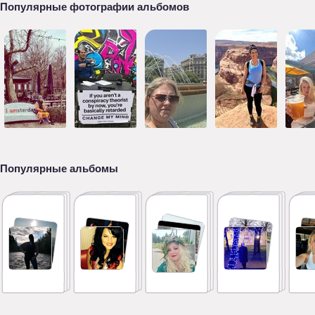
Популярные фотографии альбомов
Популярные альбомы