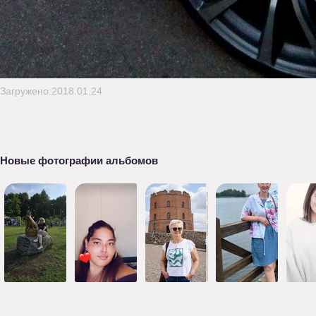
Загружено:2018.01.24
Новые фотографии альбомов