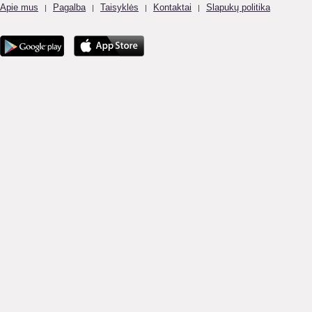
Apie mus
Pagalba
Taisyklės
Kontaktai
Slapukų politika
|
|
|
|