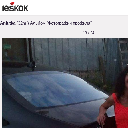
Aniutka
(32m.) Альбом "Фотографии профиля"
13 / 24