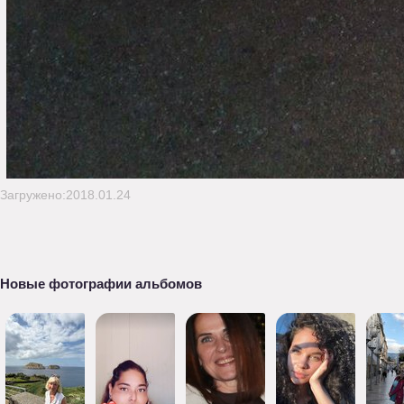
Загружено:2018.01.24
Новые фотографии альбомов