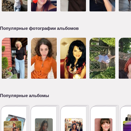
Популярные фотографии альбомов
Популярные альбомы