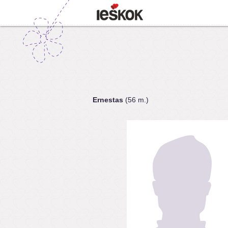
Ernestas
(56 m.)