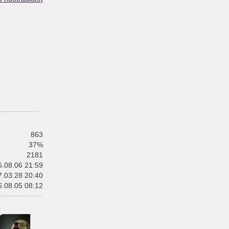
863
37%
2181
.08.06 21:59
.03.28 20:40
.08.05 08:12