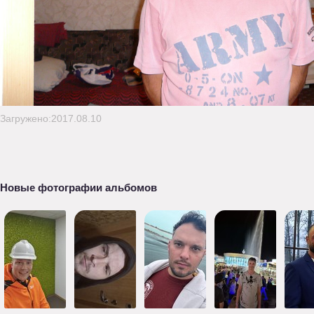
Загружено:2017.08.10
Новые фотографии альбомов