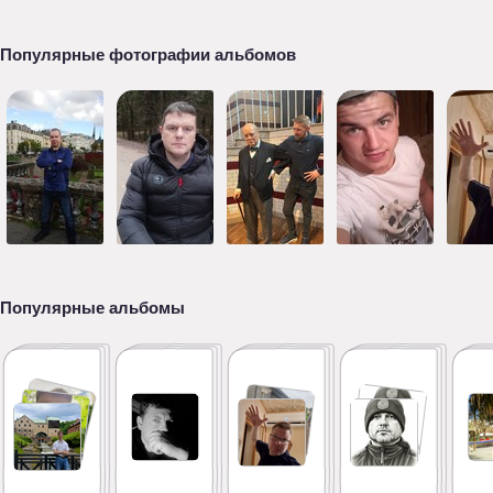
Популярные фотографии альбомов
Популярные альбомы