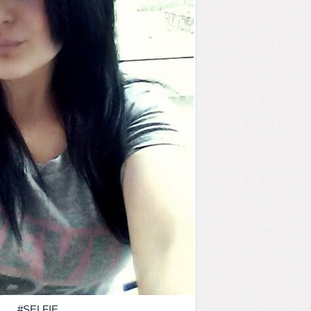
#SELFIE