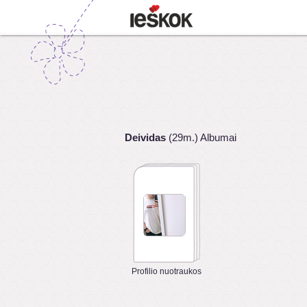
Deividas
(29m.) Albumai
Profilio nuotraukos