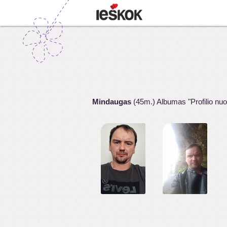
Mindaugas
(45m.) Albumas "Profilio nuo