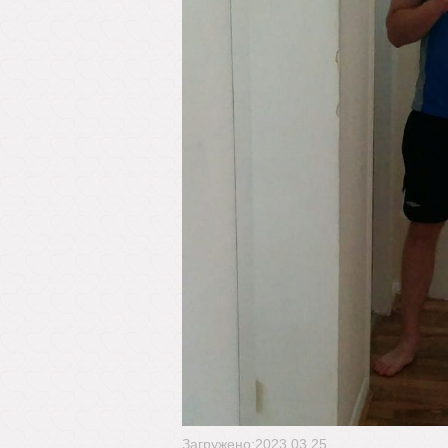
Загружено:2023.03.25