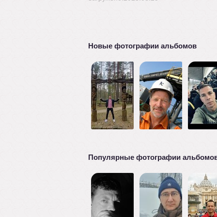
Новые фотографии альбомов
Популярные фотографии альбомо