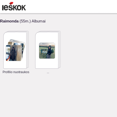
Raimonda
(55m.) Albumai
Profilio nuotraukos
...