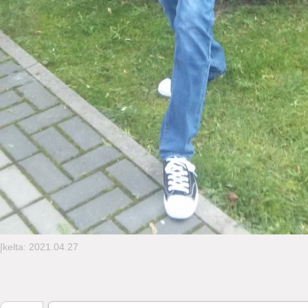
Įkelta: 2021.04.27