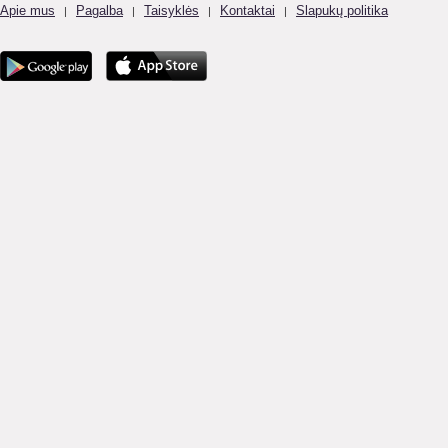
Apie mus
Pagalba
Taisyklės
Kontaktai
Slapukų politika
|
|
|
|