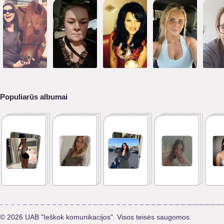
Populiarūs albumai
© 2026 UAB "Ieškok komunikacijos". Visos teisės saugomos.