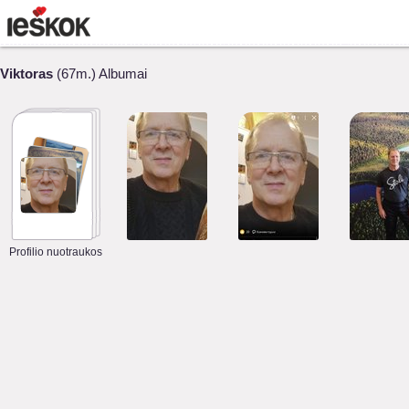
Viktoras
(67m.) Albumai
Profilio nuotraukos